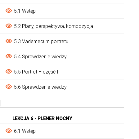
5.1 Wstęp
5.2 Plany, perspektywa, kompozycja
5.3 Vademecum portretu
5.4 Sprawdzenie wiedzy
5.5 Portret – część II
5.6 Sprawdzenie wiedzy
LEKCJA 6 - PLENER NOCNY
6.1 Wstęp